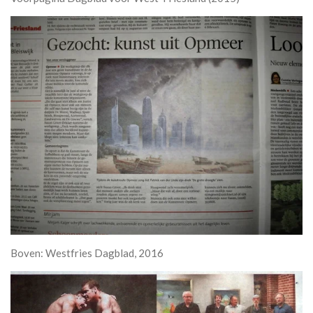
Boven: Westfries Dagblad, 2016