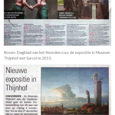
Boven: Dagblad van het Noorden n.a.v. de expositie in Museum
Thijnhof met Surcol in 2015.