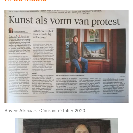
Boven: Alkmaarse Courant oktober 2020.