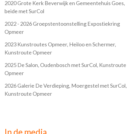
2020 Grote Kerk Beverwijk en Gemeentehuis Goes,
beide met SurCol
2022 - 2026 Groepstentoonstelling Expostiekring
Opmeer
2023 Kunstroutes Opmeer, Heiloo en Schermer,
Kunstroute Opmeer
2025 De Salon, Oudenbosch met SurCol, Kunstroute
Opmeer
2026 Galerie De Verdieping, Moergestel met SurCol,
Kunstroute Opmeer
In de media