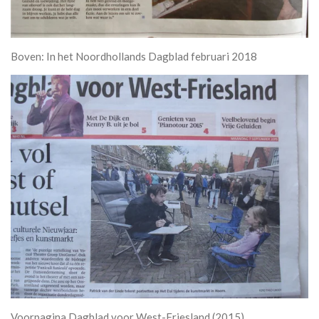
Boven: In het Noordhollands Dagblad februari 2018
Voorpagina Dagblad voor West-Friesland (2015)