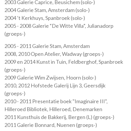
2003 Galerie Caprice, Beusichem (solo-)
2004 Galerie Stam, Amsterdam (solo-)
2004 ’t Kerkhuys, Spanbroek (solo-)
2005 - 2008 Galerie “De Witte Villa”, Julianadorp
(groeps-)
2005 - 2011 Galerie Stam, Amsterdam
2008, 2010 Open Atelier, Wadway (groeps-)
2009 en 2014 Kunst in Tuin, Feldberghof, Spanbroek
(groeps-)
2009 Galerie Wim Zwijsen, Hoorn (solo-)
2010, 2012 Hofstede Galerij Lijn 3, Geersdijk
(groeps-)
2010 - 2011 Presentatie boek "Imaginaire III",
Hilleroed Bibliotek, Hilleroed, Denemarken
2011 Kunsthuis de Bakkerij, Bergen (L) (groeps-)
2011 Galerie Bonnard, Nuenen (groeps-)