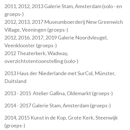
2011, 2012, 2013 Galerie Stam, Amsterdam (solo - en
groeps-)
2012, 2013, 2017 Museumboerderij New Greenwich
Village, Veeningen (groeps-)
2012, 2016, 2017, 2019 Galerie Noordvleugel,
Veenklooster (groeps-)
2012 Theaterkerk, Wadway,
overzichtstentoonstelling (solo-)
2013 Haus der Niederlande met SurCol, Münster,
Duitsland
2013 - 2015 Atelier Gallina, Oldemarkt (groeps-)
2014 - 2017 Galerie Stam, Amsterdam (groeps-)
2014, 2015 Kunst in de Kop, Grote Kerk, Steenwijk
(groeps-)