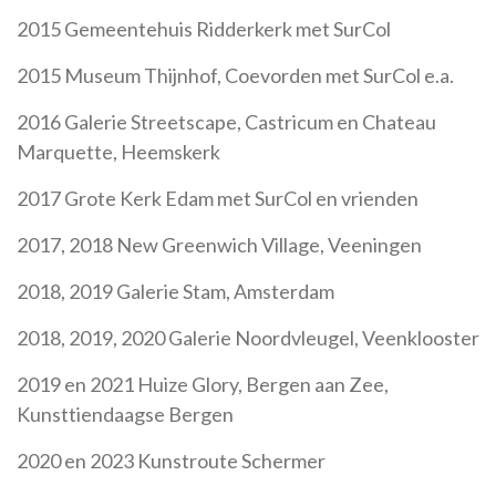
2015 Gemeentehuis Ridderkerk met SurCol
2015 Museum Thijnhof, Coevorden met SurCol e.a.
2016 Galerie Streetscape, Castricum en Chateau
Marquette, Heemskerk
2017 Grote Kerk Edam met SurCol en vrienden
2017, 2018 New Greenwich Village, Veeningen
2018, 2019 Galerie Stam, Amsterdam
2018, 2019, 2020 Galerie Noordvleugel, Veenklooster
2019 en 2021 Huize Glory, Bergen aan Zee,
Kunsttiendaagse Bergen
2020 en 2023 Kunstroute Schermer