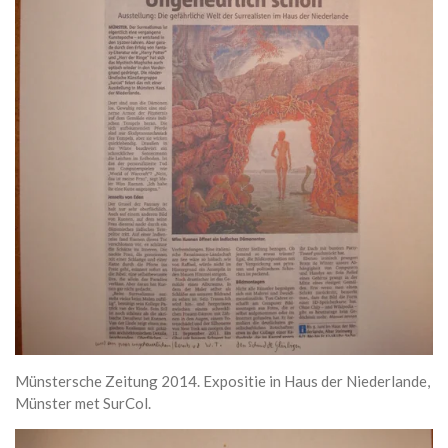
Münstersche Zeitung 2014. Expositie in Haus der Niederlande,
Münster met SurCol.