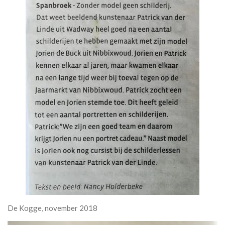
De Kogge, november 2018