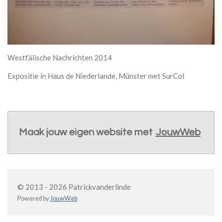
Westfälische Nachrichten 2014
Expositie in Haus de Niederlande, Münster met SurCol
Maak jouw eigen website met
JouwWeb
© 2013 - 2026 Patrickvanderlinde
Powered by
JouwWeb