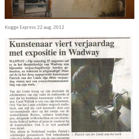
Kogge Express 22 aug. 2012