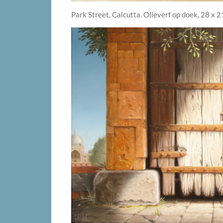
Park Street, Calcutta. Olieverf op doek, 28 x 2