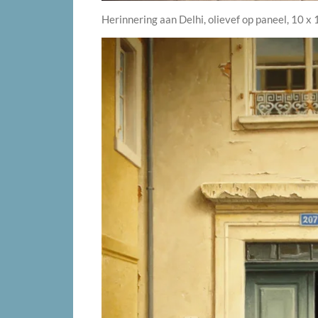
Herinnering aan Delhi, olievef op paneel, 10 x 