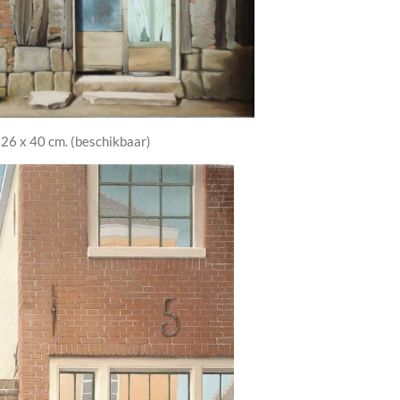
 26 x 40 cm. (beschikbaar)