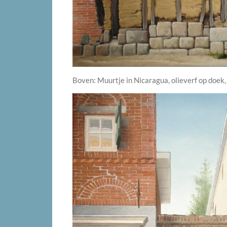
Boven: Muurtje in Nicaragua, olieverf op doek,