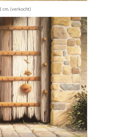
1 cm. (verkocht)