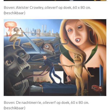
Boven: Aleister Crowley, olieverf op doek, 60 x 80 cm.
(beschikbaar)
Boven: De nachtmerrie, olieverf op doek, 60 x 80 cm.
(beschikbaar)