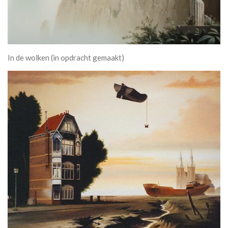
In de wolken (in opdracht gemaakt)