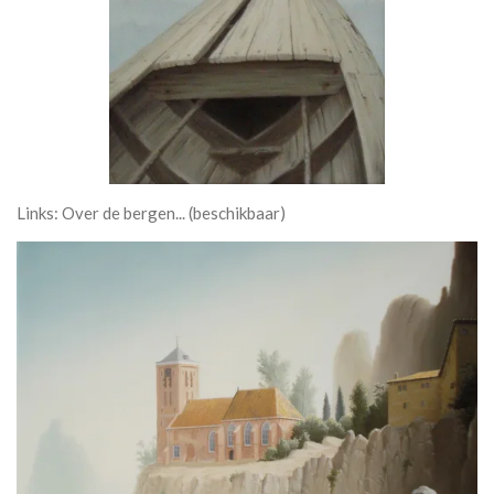
Links: Over de bergen... (beschikbaar)