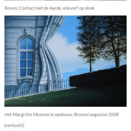
Boven: Contact met de Aarde, olieverf op doek
Het Margritte Museum in aanbouw, Brussel augustus 2008
(verkocht)